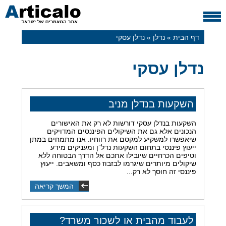
דף הבית
»
נדלן
»
נדלן עסקי
נדלן עסקי
השקעות בנדלן מניב
השקעות בנדלן עסקי דורשות לא רק את האישורים
הנכונים אלא גם את השיקולים הפיננסים המדויקים
שיאפשרו למשקיע למקסם את רווחיו. אנו מתמחים במתן
ייעוץ פיננסי בתחום השקעות נדל”ן ומעניקים מידע
וטיפים הכרחיים שיובילו אתכם אל הדרך הבטוחה ללא
שיקולים מיותרים שיגרמו לבזבוז כסף ומשאבים. ייעוץ
פיננסי זה חוסך לא רק...
המשך קריאה
לעבוד מהבית או לשכור משרד?