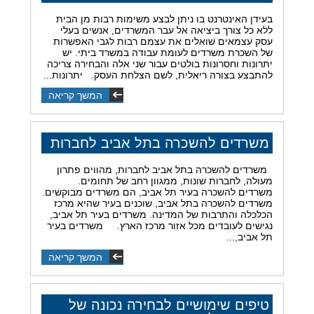
בעידן האינטרנט בו ניתן לבצע משימות רבות מן הבית
ללא כל צורך ביציאה אל עבר המשרדים, אנשים בעלי
עסק עצמאים שואלים את עצמם רבות לגבי האפשרות
של השכרת משרדים לעומת עבודה במשרד ביתי. יש
יתרונות וחסרונות בולטים עבור שני אלה והבחירה צריכה
להתבצע בצורה ריאלית, לשם הצלחת העסק. יתרונות...
המשך קריאה
משרדים להשכרה בתל אביב לחברות
משרדים להשכרה בתל אביב לחברות, מהווים פתרון
מעולה, לחברות שונות, ממגוון רחב של תחומים.
משרדים להשכרה בעיר תל אביב, הם משרדים מבוקשים.
משרדים להשכרה בתל אביב, שוכנים בעיר שהיא מרכז
הכלכלה והתרבות של המדינה. משרדים בעיר תל אביב,
נגישים לעובדים מכל אזור מרכז הארץ. משרדים בעיר
תל אביב,...
המשך קריאה
טיפים שימושיים לבחירה נכונה של