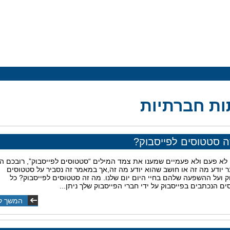
ת חברתיות
ה סטטוסים לפייסבוק?
א פעם ולא פעמיים שמענו את צמד המילים “סטטוסים לפייסבוק”, רובכם הג
 יודע מה זה או חושב שהוא יודע מה זה,אך במאמר זה נסביר על סטטוסים
ק ועל ההשפעה שלהם בחיי היום יום שלנו. מה זה סטטוסים לפייסבוק? כל
ם הנכתבים בפייסבוק על ידי חברי הפייסבוק שלך ניתן...
המשך ק