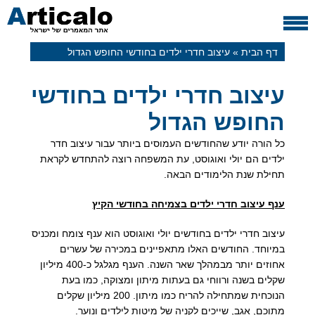
דף הבית
»
עיצוב חדרי ילדים בחודשי החופש הגדול
עיצוב חדרי ילדים בחודשי
החופש הגדול
כל הורה יודע שהחודשים העמוסים ביותר עבור עיצוב חדר
ילדים הם יולי ואוגוסט, עת המשפחה רוצה להתחדש לקראת
תחילת שנת הלימודים הבאה.
ענף עיצוב חדרי ילדים בצמיחה בחודשי הקיץ
עיצוב חדרי ילדים בחודשים יולי ואוגוסט הוא ענף צומח ומכניס
במיוחד. החודשים האלו מתאפיינים במכירה של עשרים
אחוזים יותר מבמהלך שאר השנה. הענף מגלגל כ-400 מיליון
שקלים בשנה ורווחי גם בעתות מיתון ומצוקה, כמו בעת
הנוכחית שמתחילה להריח כמו מיתון. 200 מיליון שקלים
מתוכם, אגב, שייכים לקניה של מיטות לילדים ונוער.