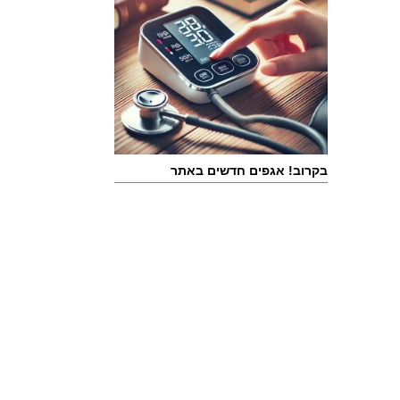
בקרוב! אגפים חדשים באתר