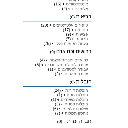
אינסטלטורים
(16)
אלומיניום
(2)
בריאות
(0)
טיפולים אלטרנטיבים
(28)
ניתוחים
(17)
פציעות
(9)
תרופות
(7)
בעיות רפואיות כללי
(75)
דרושים וכח אדם
(0)
כח אדם וחברות השמה
(4)
עבודה לחיילים משוחררים
(5)
עבודה לסטודנטים
(1)
עבודה מהבית
(2)
הובלות
(0)
הובלות דירות
(24)
הובלות מנוף
(1)
הובלות משרדים
(1)
הובלות קטנות
(3)
שילוח בינלאומי
(6)
אחסון תכולות
(7)
חברה ומדינה
(0)