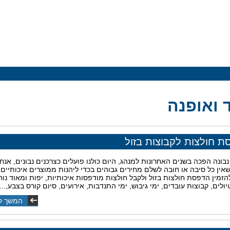
ד ואופנה
ת חולצות לקבוצות בזול
נבונה הפכה בשנים האחרונות למנהג, היום כולנו פועלים כצרכנים נבונים, אנחנ
שאין כל סיבה או חובה לשלם מחירים גבוהים בכדי ליהנות ממוצרים איכותיים.
זמין הדפסת חולצות בזול ולקבל חולצות מודפסות איכותיות, יפות ומאוד נוח
ולים, קבוצות עובדים, ימי גיבוש, ימי התנדבות, אירועים, סיום קורס בצבע,...
המשך ק